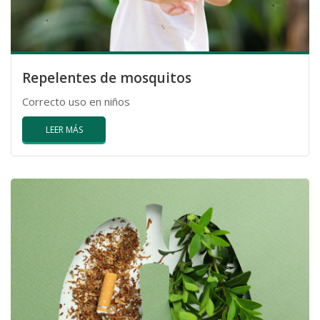
Repelentes de mosquitos
Correcto uso en niños
LEER MÁS