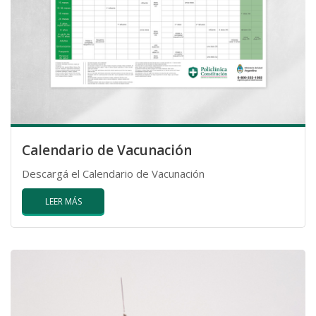
Calendario de Vacunación
Descargá el Calendario de Vacunación
LEER MÁS