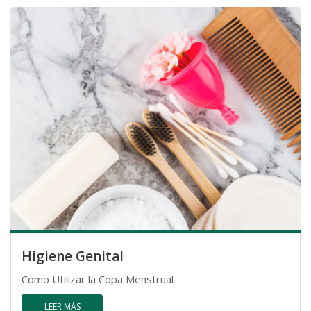
Higiene Genital
Cómo Utilizar la Copa Menstrual
LEER MÁS