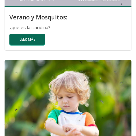
Verano y Mosquitos:
¿qué es la icaridina?
LEER MÁS