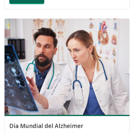
Día Mundial del Alzheimer