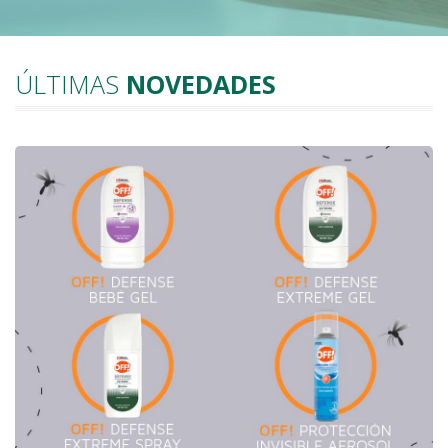
ÚLTIMAS
NOVEDADES