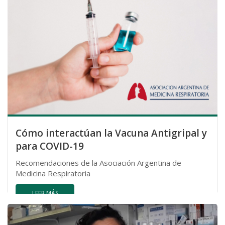
Cómo interactúan la Vacuna Antigripal y
para COVID-19
Recomendaciones de la Asociación Argentina de
Medicina Respiratoria
LEER MÁS