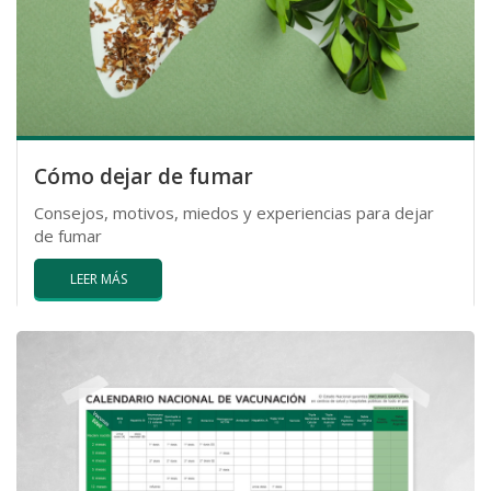
Cómo dejar de fumar
Consejos, motivos, miedos y experiencias para dejar
de fumar
LEER MÁS