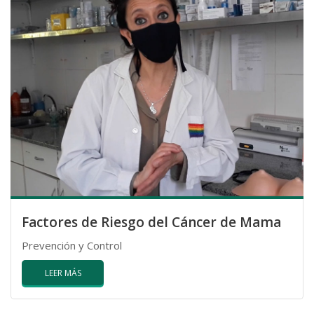
Factores de Riesgo del Cáncer de Mama
Prevención y Control
LEER MÁS