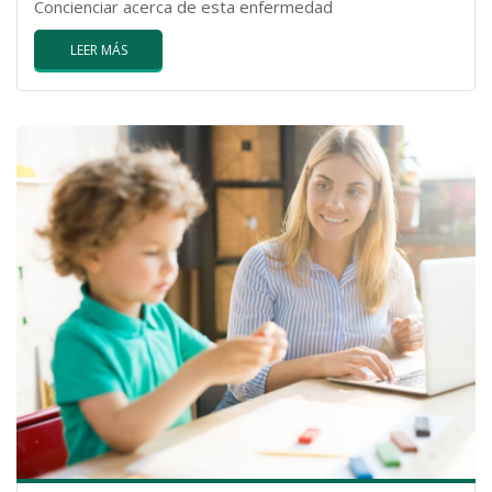
Concienciar acerca de esta enfermedad
LEER MÁS