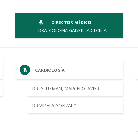
DIRECTOR MÉDICO
DRA. COLOMA GABRIELA CECILIA
CARDIOLOGÍA
DR. GLUZMAN, MARCELO JAVIER
DR VIDELA GONZALO