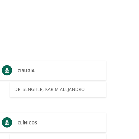
CIRUGIA
DR. SENGHER, KARIM ALEJANDRO
CLÍNICOS