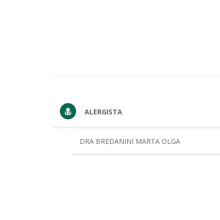
ALERGISTA
DRA BREDANINI MARTA OLGA