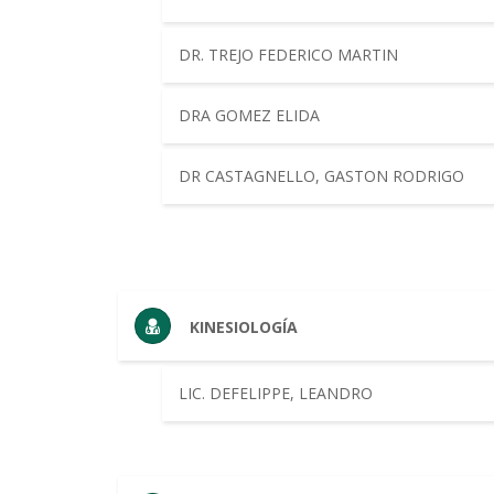
DR. TREJO FEDERICO MARTIN
DRA GOMEZ ELIDA
DR CASTAGNELLO, GASTON RODRIGO
KINESIOLOGÍA
LIC. DEFELIPPE, LEANDRO