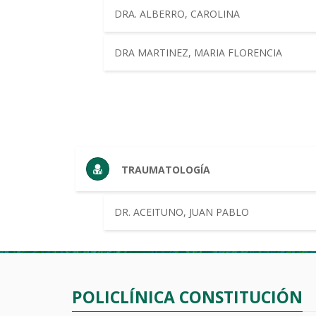
DRA. ALBERRO, CAROLINA
DRA MARTINEZ, MARIA FLORENCIA
TRAUMATOLOGÍA
DR. ACEITUNO, JUAN PABLO
POLICLÍNICA CONSTITUCIÓN