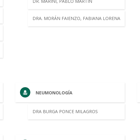
DR. MARINI, PABLO MARTÍN
DRA. MORÁN FAIENZO, FABIANA LORENA
NEUMONOLOGÍA
DRA BURGA PONCE MILAGROS