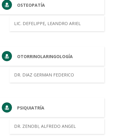
OSTEOPATÍA
LIC. DEFELIPPE, LEANDRO ARIEL
OTORRINOLARINGOLOGÍA
DR. DIAZ GERMAN FEDERICO
PSIQUIATRÍA
DR. ZENOBI, ALFREDO ANGEL