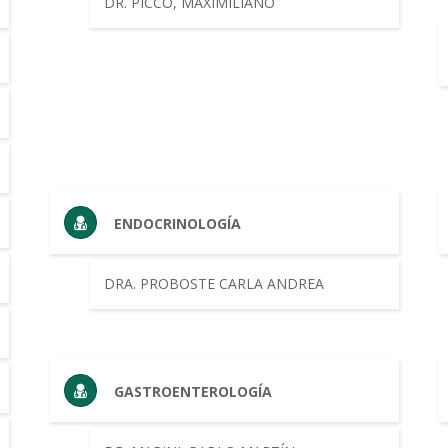
DR. PICCO, MAXIMILIANO
ENDOCRINOLOGÍA
DRA. PROBOSTE CARLA ANDREA
GASTROENTEROLOGÍA