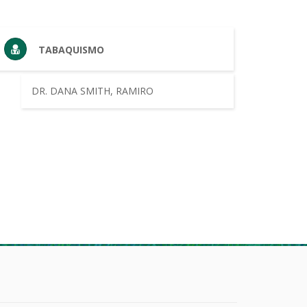
TABAQUISMO
DR. DANA SMITH, RAMIRO