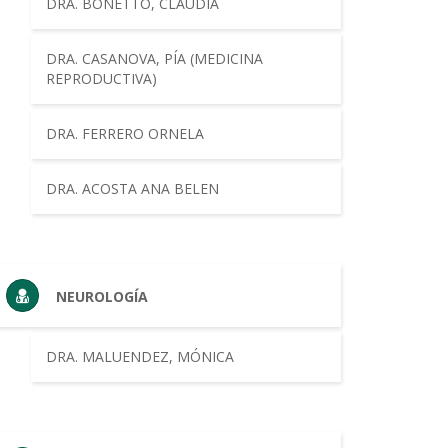
DRA. BONETTO, CLAUDIA
DRA. CASANOVA, PÍA (MEDICINA
REPRODUCTIVA)
DRA. FERRERO ORNELA
DRA. ACOSTA ANA BELEN
NEUROLOGÍA
DRA. MALUENDEZ, MÓNICA