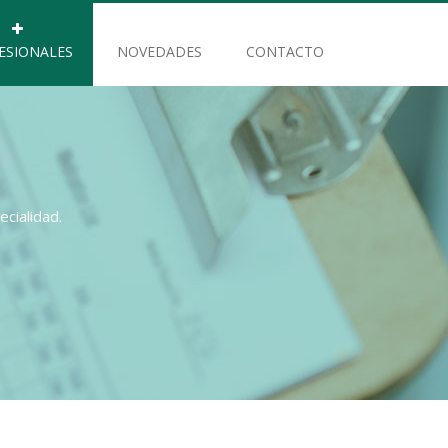
ESIONALES
NOVEDADES
CONTACTO
cialidad.