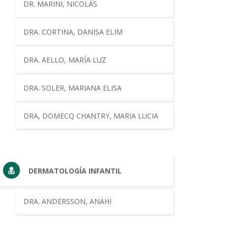
DR. MARINI, NICOLÁS
DRA. CORTINA, DANISA ELIM
DRA. AELLO, MARÍA LUZ
DRA. SOLER, MARIANA ELISA
DRA, DOMECQ CHANTRY, MARIA LUCIA
DERMATOLOGÍA INFANTIL
DRA. ANDERSSON, ANAHI