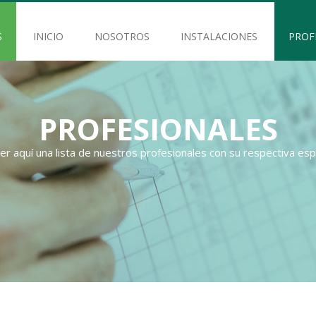
S
INICIO
NOSOTROS
INSTALACIONES
PROF
PROFESIONALES
er aquí una lista de nuestros profesionales con su respectiva espe