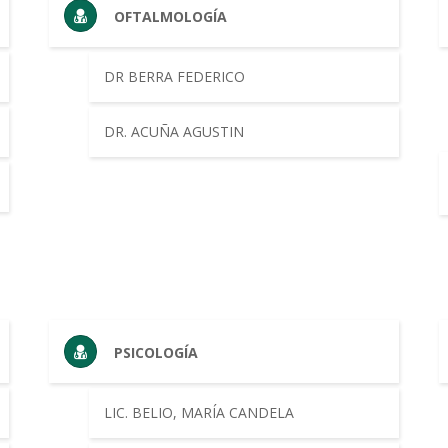
OFTALMOLOGÍA
DR BERRA FEDERICO
DR. ACUÑA AGUSTIN
PSICOLOGÍA
LIC. BELIO, MARÍA CANDELA