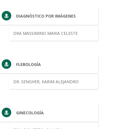
DIAGNÓSTICO POR IMÁGENES
DRA MASSIMINO MARIA CELESTE
FLEBOLOGÍA
DR. SENGHER, KARIM ALEJANDRO
GINECOLOGÍA