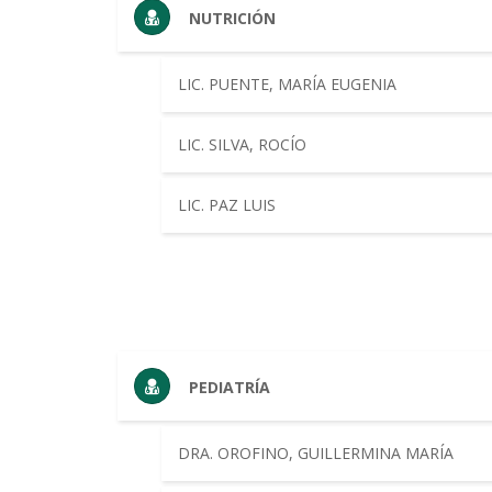
NUTRICIÓN
LIC. PUENTE, MARÍA EUGENIA
LIC. SILVA, ROCÍO
LIC. PAZ LUIS
PEDIATRÍA
DRA. OROFINO, GUILLERMINA MARÍA