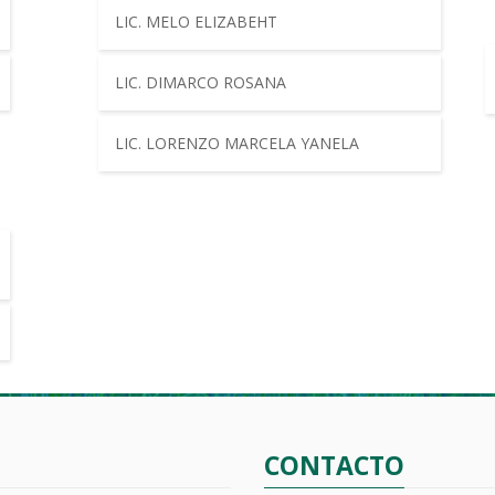
LIC. MELO ELIZABEHT
LIC. DIMARCO ROSANA
LIC. LORENZO MARCELA YANELA
CONTACTO