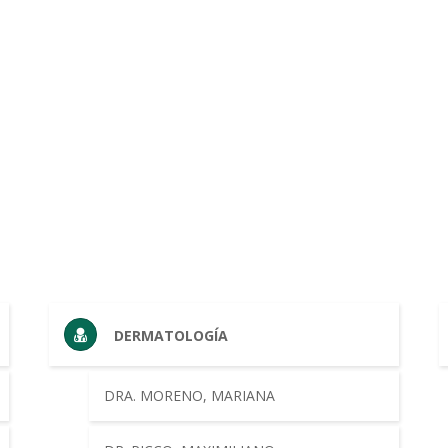
DERMATOLOGÍA
DRA. MORENO, MARIANA