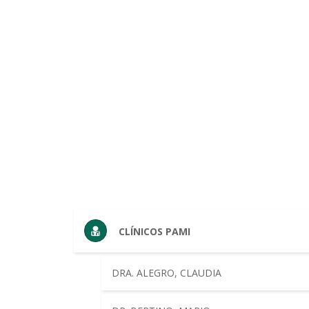
CLÍNICOS PAMI
DRA. ALEGRO, CLAUDIA